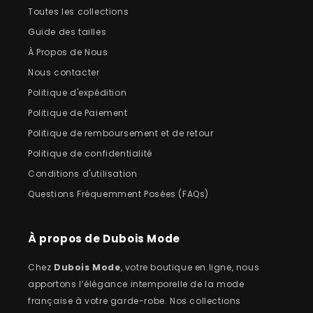
Toutes les collections
Guide des tailles
À Propos de Nous
Nous contacter
Politique d'expédition
Politique de Paiement
Politique de remboursement et de retour
Politique de confidentialité
Conditions d'utilisation
Questions Fréquemment Posées (FAQs)
À propos de Dubois Mode
Chez
Dubois Mode
, votre boutique en ligne, nous
apportons l’élégance intemporelle de la mode
française à votre garde-robe. Nos collections