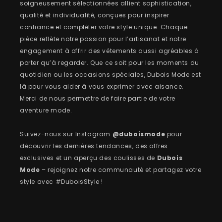
soigneusement sélectionnées allient sophistication,
qualité et individualité, conçues pour inspirer
confiance et compléter votre style unique. Chaque
pièce reflète notre passion pour l’artisanat et notre
engagement à offrir des vêtements aussi agréables à
porter qu’à regarder. Que ce soit pour les moments du
quotidien ou les occasions spéciales, Dubois Mode est
là pour vous aider à vous exprimer avec aisance.
Merci de nous permettre de faire partie de votre
aventure mode.
Suivez-nous sur Instagram
@duboismode
pour
découvrir les dernières tendances, des offres
exclusives et un aperçu des coulisses de
Dubois
Mode
– rejoignez notre communauté et partagez votre
style avec #DuboisStyle !