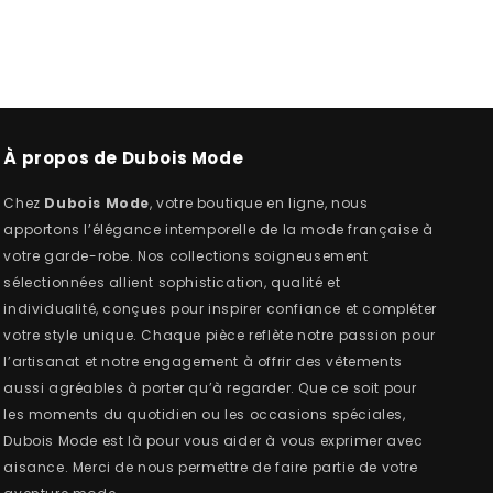
À propos de Dubois Mode
Chez
Dubois Mode
, votre boutique en ligne, nous
apportons l’élégance intemporelle de la mode française à
votre garde-robe. Nos collections soigneusement
sélectionnées allient sophistication, qualité et
individualité, conçues pour inspirer confiance et compléter
votre style unique. Chaque pièce reflète notre passion pour
l’artisanat et notre engagement à offrir des vêtements
aussi agréables à porter qu’à regarder. Que ce soit pour
les moments du quotidien ou les occasions spéciales,
Dubois Mode est là pour vous aider à vous exprimer avec
aisance. Merci de nous permettre de faire partie de votre