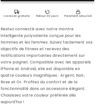
Livraison gratuite
Retour 30 jours
Paiement sécurisé
Restez connecté avec notre montre
intelligente polyvalente conçue pour les
hommes et les femmes. Suivez facilement vos
objectifs de fitness et recevez des
notifications importantes directement sur
votre poignet. Compatible avec les appareils
iPhone et Android, elle est disponible en
quatre couleurs magnifiques : Argent, Noir,
Rose et Or. Profitez du confort et de la
fonctionnalité dans un accessoire élégant.
Choisissez votre couleur préférée dès
aujourd'hui !