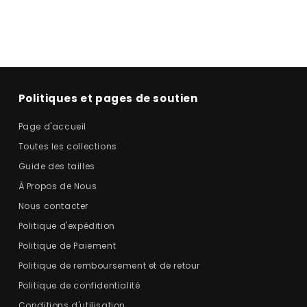
Politiques et pages de soutien
Page d'accueil
Toutes les collections
Guide des tailles
À Propos de Nous
Nous contacter
Politique d'expédition
Politique de Paiement
Politique de remboursement et de retour
Politique de confidentialité
Conditions d'utilisation