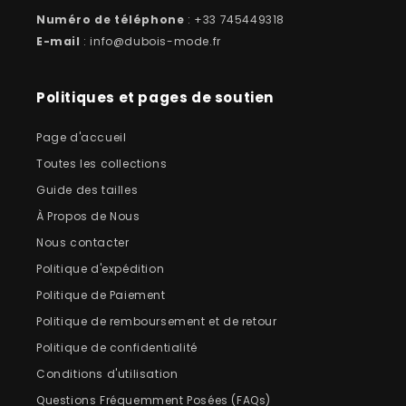
Numéro de téléphone
: +33 745449318
E-mail
: info@dubois-mode.fr
Politiques et pages de soutien
Page d'accueil
Toutes les collections
Guide des tailles
À Propos de Nous
Nous contacter
Politique d'expédition
Politique de Paiement
Politique de remboursement et de retour
Politique de confidentialité
Conditions d'utilisation
Questions Fréquemment Posées (FAQs)