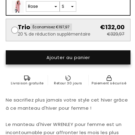
Trio
€132,00
Économisez €197,97
20 % de réduction supplémentaire
€329,97
Ajouter au panier
Livraison gratuite
Retour 30 jours
Paiement sécurisé
Ne sacrifiez plus jamais votre style cet hiver grâce
à ce manteau d'hiver pour femme !
Le manteau d'hiver WRENLEY pour femme est un
incontournable pour affronter les mois les plus