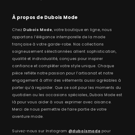
À propos de Dubois Mode
Chez
Dubois Mode
, votre boutique en ligne, nous
apportons l’élégance intemporelle de la mode
française à votre garde-robe. Nos collections
soigneusement sélectionnées allient sophistication,
qualité et individualité, conçues pour inspirer
confiance et compléter votre style unique. Chaque
pièce reflète notre passion pour l’artisanat et notre
engagement à offrir des vêtements aussi agréables à
porter qu’à regarder. Que ce soit pour les moments du
quotidien ou les occasions spéciales, Dubois Mode est
là pour vous aider à vous exprimer avec aisance.
Merci de nous permettre de faire partie de votre
aventure mode.
Suivez-nous sur Instagram
@duboismode
pour