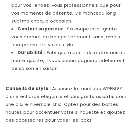
pour vos rendez-vous professionnels que pour
vos moments de détente. Ce manteau long
sublime chaque occasion.
Confort supérieur :
Sa coupe intelligente
vous permet de bouger librement sans jamais
compromettre votre style.
Durabilité :
Fabriqué à partir de matériaux de
haute qualité, il vous accompagnera fidèlement
de saison en saison.
Conseils de style :
Associez le manteau WRENLEY
à une écharpe élégante et des gants assortis pour
une allure hivernale chic. Optez pour des bottes
hautes pour accentuer votre silhouette et ajoutez
des accessoires pour varier les looks.