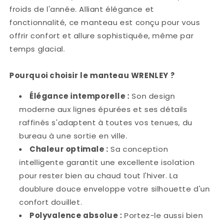
froids de l'année. Alliant élégance et
fonctionnalité, ce manteau est conçu pour vous
offrir confort et allure sophistiquée, même par
temps glacial.
Pourquoi choisir le manteau WRENLEY ?
Élégance intemporelle :
Son design
moderne aux lignes épurées et ses détails
raffinés s'adaptent à toutes vos tenues, du
bureau à une sortie en ville.
Chaleur optimale :
Sa conception
intelligente garantit une excellente isolation
pour rester bien au chaud tout l'hiver. La
doublure douce enveloppe votre silhouette d'un
confort douillet.
Polyvalence absolue :
Portez-le aussi bien