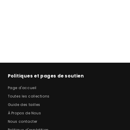
Politiques et pages de soutien
Page d'accueil
Toutes les collections
Guide des tailles
À Propos de Nous
Nous contacter
Politique d'expédition