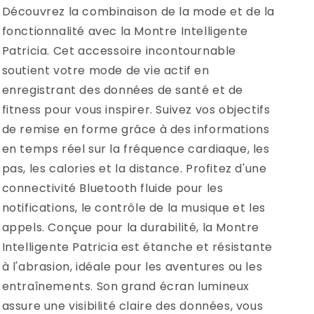
Découvrez la combinaison de la mode et de la
fonctionnalité avec la Montre Intelligente
Patricia. Cet accessoire incontournable
soutient votre mode de vie actif en
enregistrant des données de santé et de
fitness pour vous inspirer. Suivez vos objectifs
de remise en forme grâce à des informations
en temps réel sur la fréquence cardiaque, les
pas, les calories et la distance. Profitez d'une
connectivité Bluetooth fluide pour les
notifications, le contrôle de la musique et les
appels. Conçue pour la durabilité, la Montre
Intelligente Patricia est étanche et résistante
à l'abrasion, idéale pour les aventures ou les
entraînements. Son grand écran lumineux
assure une visibilité claire des données, vous