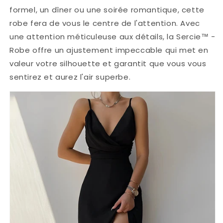
formel, un dîner ou une soirée romantique, cette
robe fera de vous le centre de l'attention. Avec
une attention méticuleuse aux détails, la Sercie™ -
Robe offre un ajustement impeccable qui met en
valeur votre silhouette et garantit que vous vous
sentirez et aurez l'air superbe.