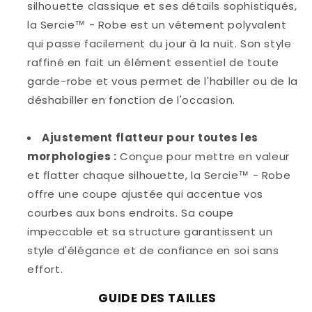
silhouette classique et ses détails sophistiqués,
la Sercie™ - Robe est un vêtement polyvalent
qui passe facilement du jour à la nuit. Son style
raffiné en fait un élément essentiel de toute
garde-robe et vous permet de l'habiller ou de la
déshabiller en fonction de l'occasion.
Ajustement flatteur pour toutes les
morphologies :
Conçue pour mettre en valeur
et flatter chaque silhouette, la Sercie™ - Robe
offre une coupe ajustée qui accentue vos
courbes aux bons endroits. Sa coupe
impeccable et sa structure garantissent un
style d'élégance et de confiance en soi sans
effort.
GUIDE DES TAILLES