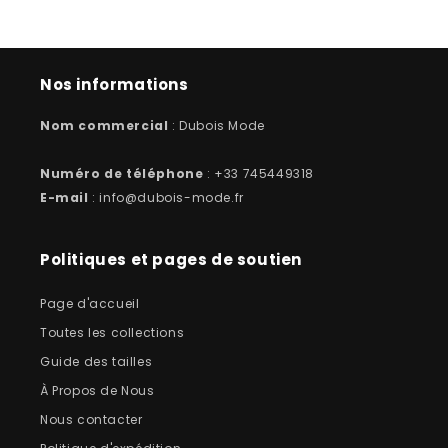
Nos informations
Nom commercial
: Dubois Mode
Numéro de téléphone
: +33 745449318
E-mail
: info@dubois-mode.fr
Politiques et pages de soutien
Page d'accueil
Toutes les collections
Guide des tailles
À Propos de Nous
Nous contacter