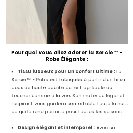
Pourquoi vous allez adorer la
Sercie™ -
Robe Élégante :
Tissu luxueux pour un confort ultime :
La
Sercie™ - Robe est fabriquée à partir d'un tissu
doux de haute qualité qui est agréable au
toucher comme à la vue. Son matériau léger et
respirant vous gardera confortable toute la nuit,
ce qui la rend parfaite pour toutes les saisons.
Design élégant et intemporel :
Avec sa