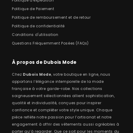
Politique d'expédition
Politique de Paiement
Politique de remboursement et de retour
Politique de confidentialité
Conditions d'utilisation
Questions Fréquemment Posées (FAQs)
À propos de Dubois Mode
Chez
Dubois Mode
, votre boutique en ligne, nous
apportons l’élégance intemporelle de la mode
française à votre garde-robe. Nos collections
soigneusement sélectionnées allient sophistication,
qualité et individualité, conçues pour inspirer
confiance et compléter votre style unique. Chaque
pièce reflète notre passion pour l’artisanat et notre
engagement à offrir des vêtements aussi agréables à
porter qu’à regarder. Que ce soit pour les moments du