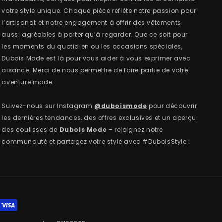
votre style unique. Chaque pièce reflète notre passion pour
l’artisanat et notre engagement à offrir des vêtements
aussi agréables à porter qu’à regarder. Que ce soit pour
les moments du quotidien ou les occasions spéciales,
Dubois Mode est là pour vous aider à vous exprimer avec
aisance. Merci de nous permettre de faire partie de votre
aventure mode.
Suivez-nous sur Instagram
@duboismode
pour découvrir
les dernières tendances, des offres exclusives et un aperçu
des coulisses de
Dubois Mode
– rejoignez notre
communauté et partagez votre style avec #DuboisStyle !