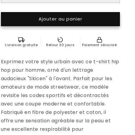
Ajouter au panier
Livraison gratuite
Retour 30 jours
Paiement sécurisé
Exprimez votre style urbain avec ce t-shirt hip
hop pour homme, orné d'un lettrage
audacieux "Skicen" à l'avant. Parfait pour les
amateurs de mode streetwear, ce modèle
revisite les codes sportifs et décontractés
avec une coupe moderne et confortable.
Fabriqué en fibre de polyester et coton, il
offre une sensation agréable sur la peau et
une excellente respirabilité pour