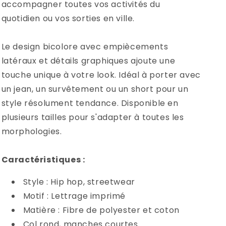
accompagner toutes vos activités du
quotidien ou vos sorties en ville.
Le design bicolore avec empiècements
latéraux et détails graphiques ajoute une
touche unique à votre look. Idéal à porter avec
un jean, un survêtement ou un short pour un
style résolument tendance. Disponible en
plusieurs tailles pour s'adapter à toutes les
morphologies.
Caractéristiques :
Style : Hip hop, streetwear
Motif : Lettrage imprimé
Matière : Fibre de polyester et coton
Col rond, manches courtes