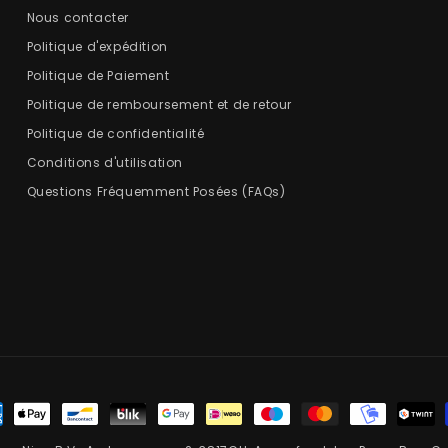
Nous contacter
Politique d'expédition
Politique de Paiement
Politique de remboursement et de retour
Politique de confidentialité
Conditions d'utilisation
Questions Fréquemment Posées (FAQs)
ens