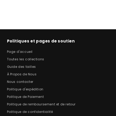
Politiques et pages de soutien
Page d'accueil
Toutes les collections
Guide des tailles
À Propos de Nous
Nous contacter
Politique d'expédition
Politique de Paiement
Politique de remboursement et de retour
Politique de confidentialité