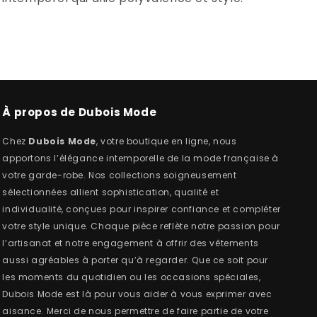
À propos de Dubois Mode
Chez
Dubois Mode
, votre boutique en ligne, nous
apportons l’élégance intemporelle de la mode française à
votre garde-robe. Nos collections soigneusement
sélectionnées allient sophistication, qualité et
individualité, conçues pour inspirer confiance et compléter
votre style unique. Chaque pièce reflète notre passion pour
l’artisanat et notre engagement à offrir des vêtements
aussi agréables à porter qu’à regarder. Que ce soit pour
les moments du quotidien ou les occasions spéciales,
Dubois Mode est là pour vous aider à vous exprimer avec
aisance. Merci de nous permettre de faire partie de votre