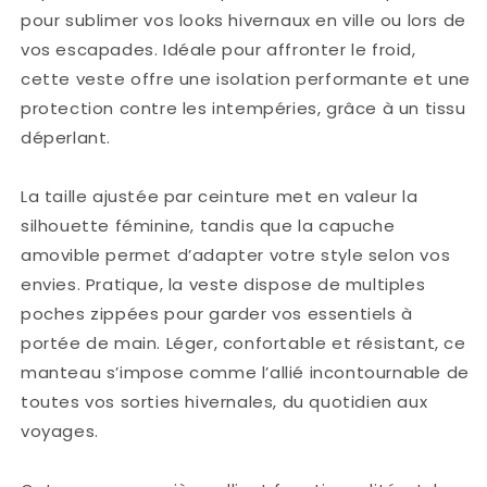
pour sublimer vos looks hivernaux en ville ou lors de
vos escapades. Idéale pour affronter le froid,
cette veste offre une isolation performante et une
protection contre les intempéries, grâce à un tissu
déperlant.
La taille ajustée par ceinture met en valeur la
silhouette féminine, tandis que la capuche
amovible permet d’adapter votre style selon vos
envies. Pratique, la veste dispose de multiples
poches zippées pour garder vos essentiels à
portée de main. Léger, confortable et résistant, ce
manteau s’impose comme l’allié incontournable de
toutes vos sorties hivernales, du quotidien aux
voyages.