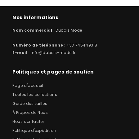
Nos informations
Nom commercial
: Dubois Mode
Numéro de téléphone
: +33 745449318
E-mail
: info@dubois-mode.fr
Politiques et pages de soutien
Page d'accueil
Toutes les collections
Guide des tailles
À Propos de Nous
Nous contacter
Politique d'expédition