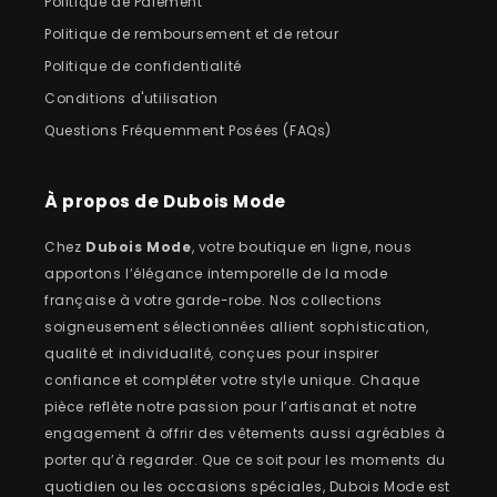
Politique de Paiement
Politique de remboursement et de retour
Politique de confidentialité
Conditions d'utilisation
Questions Fréquemment Posées (FAQs)
À propos de Dubois Mode
Chez
Dubois Mode
, votre boutique en ligne, nous
apportons l’élégance intemporelle de la mode
française à votre garde-robe. Nos collections
soigneusement sélectionnées allient sophistication,
qualité et individualité, conçues pour inspirer
confiance et compléter votre style unique. Chaque
pièce reflète notre passion pour l’artisanat et notre
engagement à offrir des vêtements aussi agréables à
porter qu’à regarder. Que ce soit pour les moments du
quotidien ou les occasions spéciales, Dubois Mode est